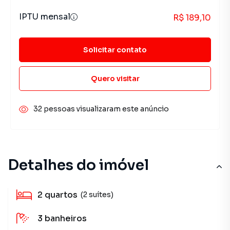
IPTU mensal
R$ 189,10
Solicitar contato
Quero visitar
32 pessoas visualizaram este anúncio
Detalhes do imóvel
2
quartos
(2 suítes)
3
banheiros