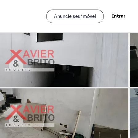
Entrar
Anuncie seu imóvel