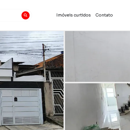
Imóveis curtidos
Contato