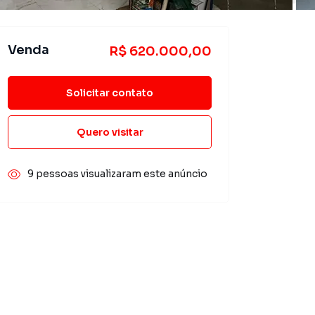
Venda
R$ 620.000,00
Solicitar contato
Quero visitar
9 pessoas visualizaram este anúncio