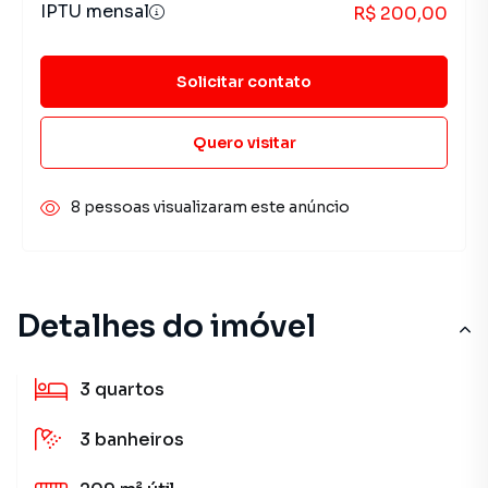
IPTU mensal
R$ 200,00
Solicitar contato
Quero visitar
8 pessoas visualizaram este anúncio
Detalhes do imóvel
3
quartos
3
banheiros