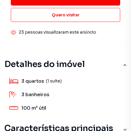
Quero visitar
23 pessoas visualizaram este anúncio
Detalhes do imóvel
3
quartos
(1 suíte)
3
banheiros
100 m²
útil
Características principais