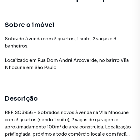
Sobre o imóvel
Sobrado à venda com 3 quartos, 1 suite, 2 vagas e 3
banheiros.
Localizado
em
Rua Dom André Arcoverde
,
no bairro Vila
Nhocune
em São Paulo
.
Descrição
REF. SO3856 – Sobrados novos à venda na Vila Nhocune
com 3 quartos (sendo 1 suíte), 2 vagas de garagem e
aproximadamente 100m² de área construída. Localização
privilegiada, próximo a todo comércio local e com fácil