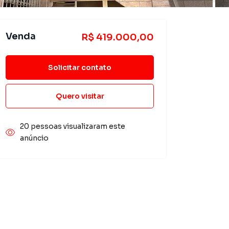
Venda
R$ 419.000,00
Solicitar contato
Quero visitar
20 pessoas visualizaram este
anúncio