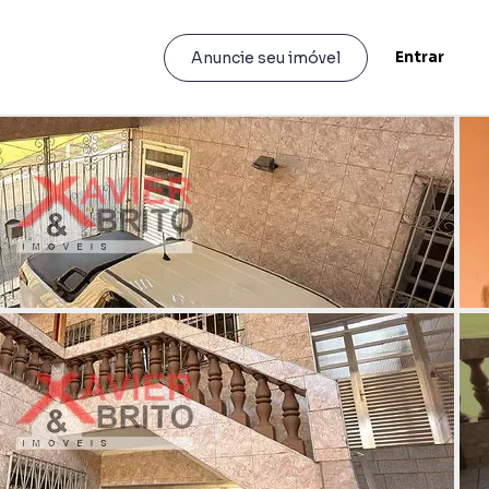
Entrar
Anuncie seu imóvel