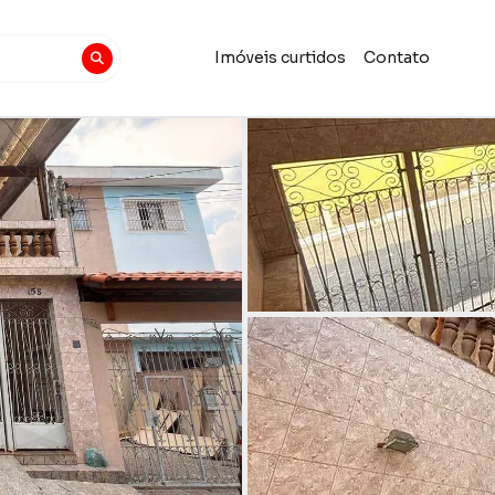
Imóveis curtidos
Contato