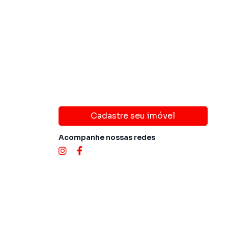
Cadastre seu imóvel
Acompanhe nossas redes