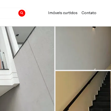
Imóveis curtidos
Contato