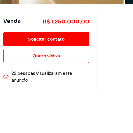
Venda
R$ 1.250.000,00
Solicitar contato
Quero visitar
22 pessoas visualizaram este
anúncio