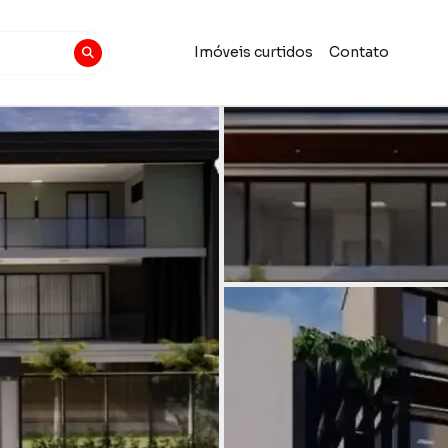
Imóveis curtidos
Contato