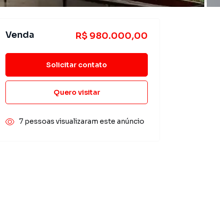
Venda
R$ 980.000,00
Solicitar contato
Quero visitar
7 pessoas visualizaram este anúncio