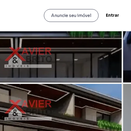
Entrar
Anuncie seu imóvel