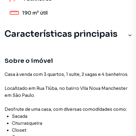
190 m²
útil
Características principais
Sobre o imóvel
Casa à venda com 3 quartos, 1 suite, 2 vagas e 4 banheiros.
Localizado
em
Rua Tiúba
,
no bairro Vila Nova Manchester
em São Paulo
.
Desfrute de
uma casa
, com diversas comodidades como:
Sacada
Churrasqueira
Closet