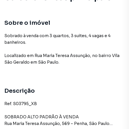
Sobre o imóvel
Sobrado à venda com 3 quartos, 3 suites, 4 vagas e 4
banheiros.
Localizado
em
Rua Maria Teresa Assunção
,
no bairro Vila
São Geraldo
em São Paulo
.
Descrição
Ref. S03795_XB
SOBRADO ALTO PADRÃO À VENDA
Rua Maria Teresa Assunção, 569 – Penha, São Paulo