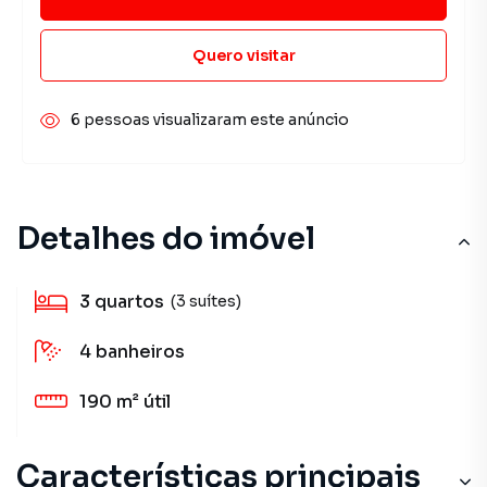
Quero visitar
6 pessoas visualizaram este anúncio
Detalhes do imóvel
3
quartos
(3 suítes)
4
banheiros
190 m²
útil
Características principais