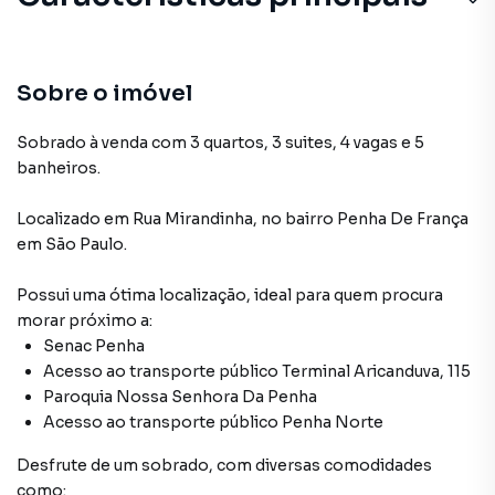
Sobre o imóvel
Sobrado à venda com 3 quartos, 3 suites, 4 vagas e 5
banheiros.
Localizado
em
Rua Mirandinha
,
no bairro Penha De França
em São Paulo
.
Possui uma ótima localização, ideal para quem procura
morar próximo a:
Senac Penha
Acesso ao transporte público Terminal Aricanduva, 115
Paroquia Nossa Senhora Da Penha
Acesso ao transporte público Penha Norte
Desfrute de
um sobrado
, com diversas comodidades
como: