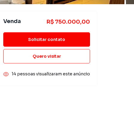
Venda
R$ 750.000,00
Solicitar contato
Quero visitar
14 pessoas visualizaram este anúncio