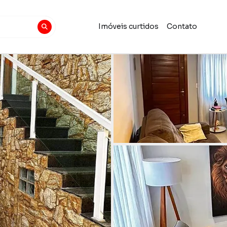
Imóveis curtidos
Contato