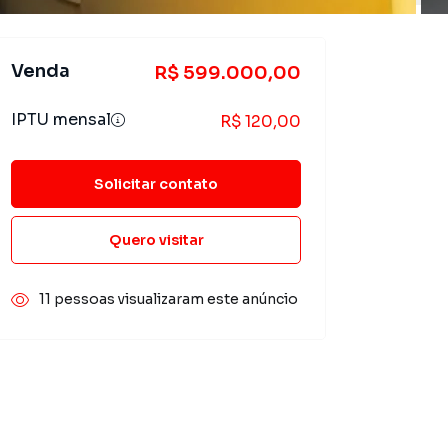
Venda
R$ 599.000,00
IPTU mensal
R$ 120,00
Solicitar contato
Quero visitar
11 pessoas visualizaram este anúncio