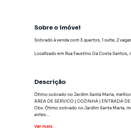
Sobre o imóvel
Sobrado à venda com 3 quartos, 1 suite, 2 vagas
Localizado
em
Rua Faustino Da Costa Santos
,
Descrição
Ótimo sobrado no Jardim Santa Maria, melhor l
AREA DE SERVICO | COZINHA | ENTRADA DE 
Obs: Ótimo sobrado no Jardim Santa Maria, mel
antes.
Ver
mais