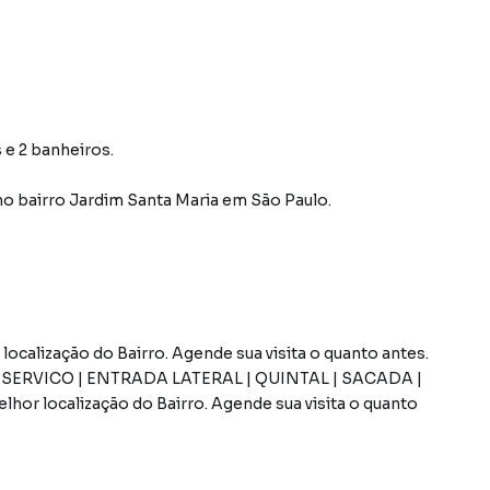
 e 2 banheiros.
no bairro Jardim Santa Maria
em São Paulo
.
ocalização do Bairro. Agende sua visita o quanto antes.
SERVICO | ENTRADA LATERAL | QUINTAL | SACADA |
hor localização do Bairro. Agende sua visita o quanto