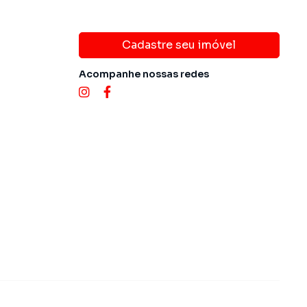
Cadastre seu imóvel
Acompanhe nossas redes