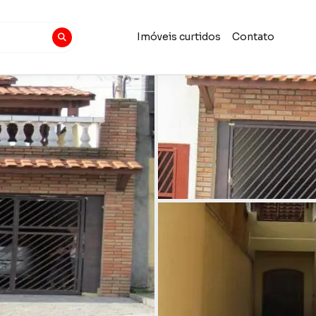
Imóveis curtidos
Contato