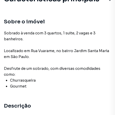
Sobre o imóvel
Sobrado à venda com 3 quartos, 1 suite, 2 vagas e 3
banheiros.
Localizado
em
Rua Vuarame
,
no bairro Jardim Santa Maria
em São Paulo
.
Desfrute de
um sobrado
, com diversas comodidades
como:
Churrasqueira
Gourmet
Descrição