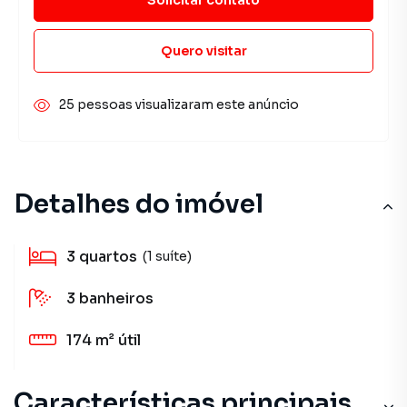
Quero visitar
25 pessoas visualizaram este anúncio
Detalhes do imóvel
3
quartos
(1 suíte)
3
banheiros
174 m²
útil
Características principais