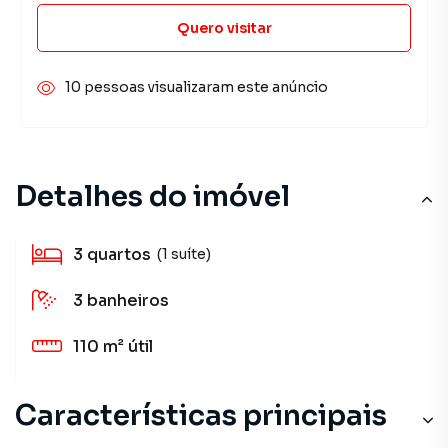
Quero visitar
10 pessoas visualizaram este anúncio
Detalhes do imóvel
3
quartos
(1 suíte)
3
banheiros
110 m²
útil
Características principais