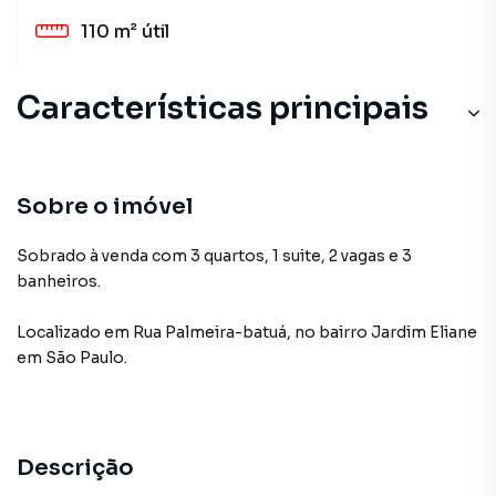
110 m²
útil
Características principais
Sobre o imóvel
Sobrado à venda com 3 quartos, 1 suite, 2 vagas e 3
banheiros.
Localizado
em
Rua Palmeira-batuá
,
no bairro Jardim Eliane
em São Paulo
.
Descrição