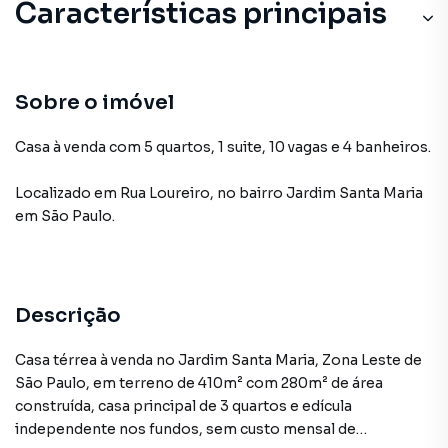
Características principais
Sobre o imóvel
Casa à venda com 5 quartos, 1 suite, 10 vagas e 4 banheiros.
Localizado
em
Rua Loureiro
,
no bairro Jardim Santa Maria
em São Paulo
.
Descrição
Casa térrea à venda no Jardim Santa Maria, Zona Leste de
São Paulo, em terreno de 410m² com 280m² de área
construída, casa principal de 3 quartos e edícula
independente nos fundos, sem custo mensal de