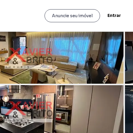
Entrar
Anuncie seu imóvel