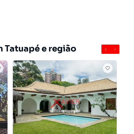
m Tatuapé e região