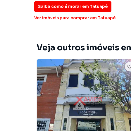
Saiba como é morar em
Tatuapé
Ver imóveis
para comprar em Tatuapé
Veja outros imóveis e