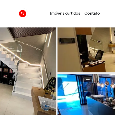
Imóveis curtidos
Contato