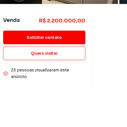
Venda
R$ 2.200.000,00
Solicitar contato
Quero visitar
23 pessoas visualizaram este
anúncio