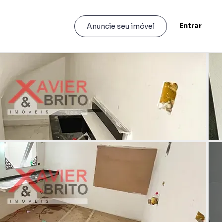
Entrar
Anuncie seu imóvel