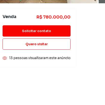
Venda
R$ 780.000,00
Solicitar contato
Quero visitar
13 pessoas visualizaram este anúncio