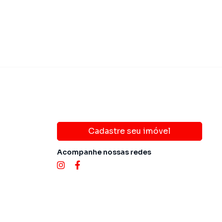
Cadastre seu imóvel
Acompanhe nossas redes