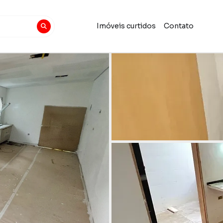
Imóveis curtidos
Contato