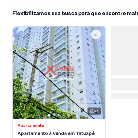
Flexibilizamos sua busca para que encontre mai
42
Apartamento
Apartamento à Venda em Tatuapé