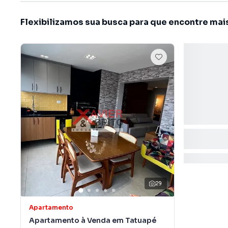
Flexibilizamos sua busca para que encontre mai
29
Apartamento
Apartamento à Venda em Tatuapé