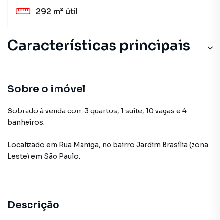
292 m²
útil
Características principais
Sobre o imóvel
Sobrado à venda com 3 quartos, 1 suite, 10 vagas e 4
banheiros.
Localizado
em
Rua Maniga
,
no bairro Jardim Brasília (zona
Leste)
em São Paulo
.
Descrição