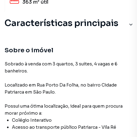
363 m²
útil
Características principais
Sobre o imóvel
Sobrado à venda com 3 quartos, 3 suites, 4 vagas e 6
banheiros.
Localizado
em
Rua Porto Da Folha
,
no bairro Cidade
Patriarca
em São Paulo
.
Possui uma ótima localização, ideal para quem procura
morar próximo a:
Colégio Interativo
Acesso ao transporte público Patriarca - Vila Ré