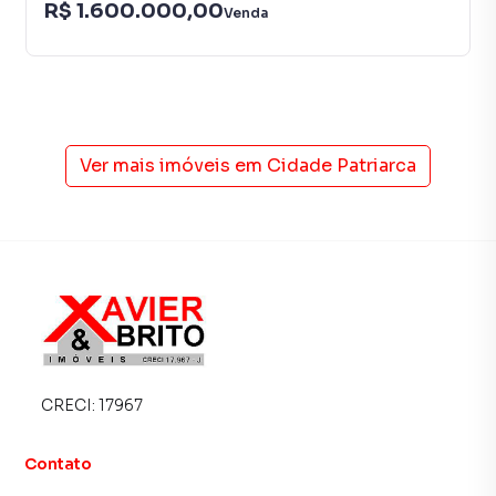
R$ 1.600.000,00
Venda
Ver mais imóveis em
Cidade Patriarca
CRECI:
17967
Contato