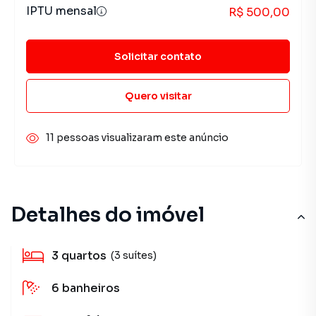
IPTU mensal
R$ 500,00
Solicitar contato
Quero visitar
11 pessoas visualizaram este anúncio
Detalhes do imóvel
3
quartos
(3 suítes)
6
banheiros