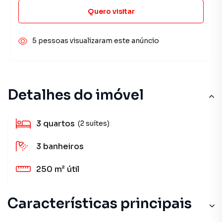
Quero visitar
5 pessoas visualizaram este anúncio
Detalhes do imóvel
3
quartos
(2 suítes)
3
banheiros
250 m²
útil
Características principais