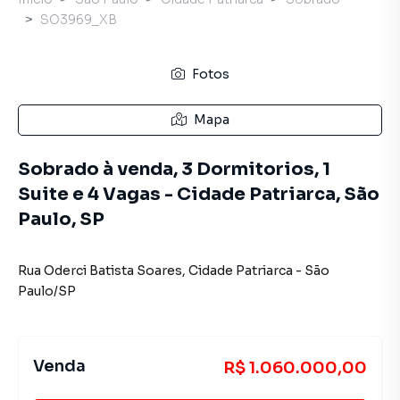
SO3969_XB
Fotos
Mapa
Sobrado à venda, 3 Dormitorios, 1
Suite e 4 Vagas - Cidade Patriarca, São
Paulo, SP
Rua Oderci Batista Soares
,
Cidade Patriarca
-
São
Paulo
/
SP
Venda
R$ 1.060.000,00