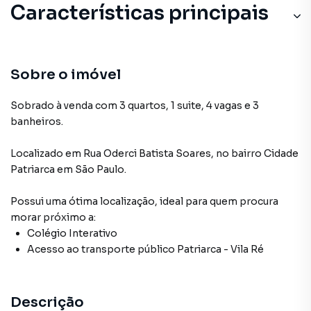
Características principais
Sobre o imóvel
Sobrado à venda com 3 quartos, 1 suite, 4 vagas e 3
banheiros.
Localizado
em
Rua Oderci Batista Soares
,
no bairro Cidade
Patriarca
em São Paulo
.
Possui uma ótima localização, ideal para quem procura
morar próximo a:
Colégio Interativo
Acesso ao transporte público Patriarca - Vila Ré
Descrição