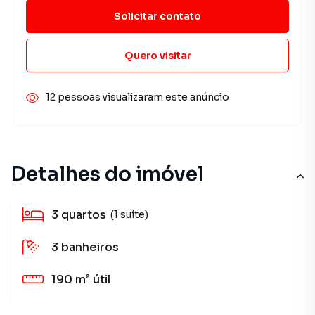
Solicitar contato
Quero visitar
12 pessoas visualizaram este anúncio
Detalhes do imóvel
3
quartos
(1 suíte)
3
banheiros
190 m²
útil