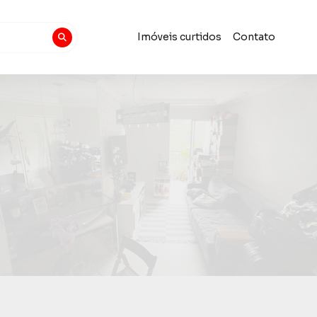
Imóveis curtidos
Contato