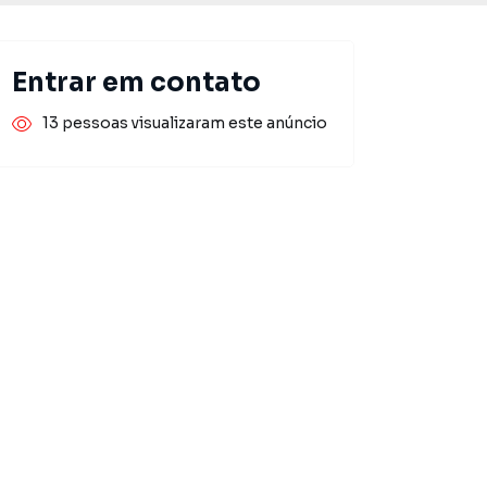
Entrar em contato
13 pessoas visualizaram este anúncio