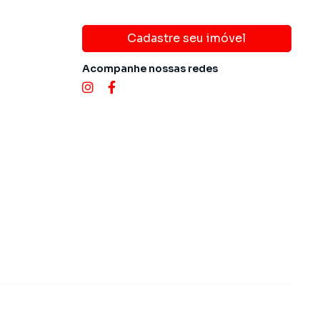
Cadastre seu imóvel
Acompanhe nossas redes