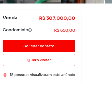
Venda
R$ 307.000,00
Condomínio
R$ 650,00
Solicitar contato
Quero visitar
18 pessoas visualizaram este anúncio