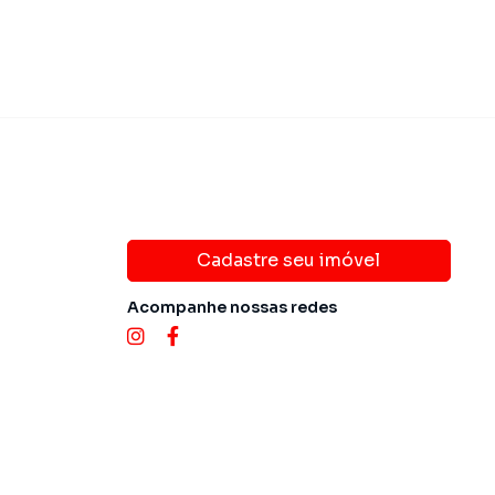
Cadastre seu imóvel
Acompanhe nossas redes