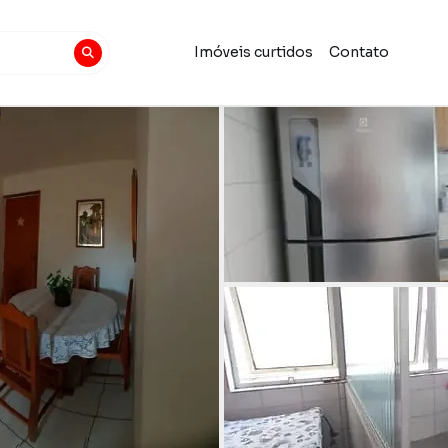
Imóveis curtidos
Contato