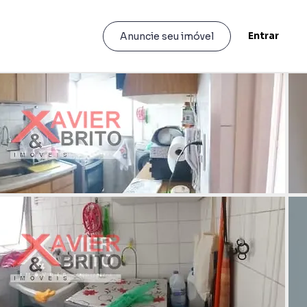
Entrar
Anuncie seu imóvel