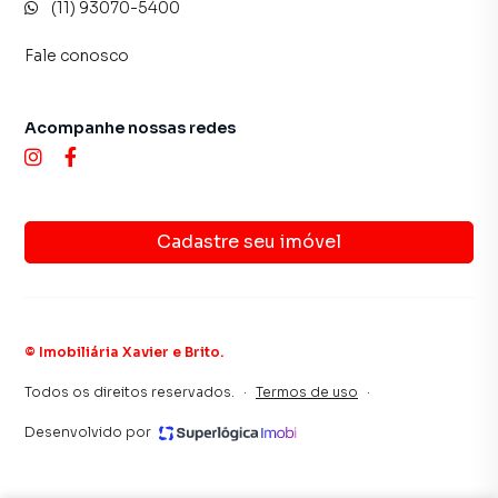
(11) 93070-5400
Fale conosco
Acompanhe nossas redes
Cadastre seu imóvel
©
Imobiliária Xavier e Brito
.
Todos os direitos reservados.
·
Termos de uso
·
Desenvolvido por