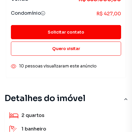
Condomínio
R$ 427,00
Solicitar contato
Quero visitar
10 pessoas visualizaram este anúncio
Detalhes do imóvel
2
quartos
1
banheiro