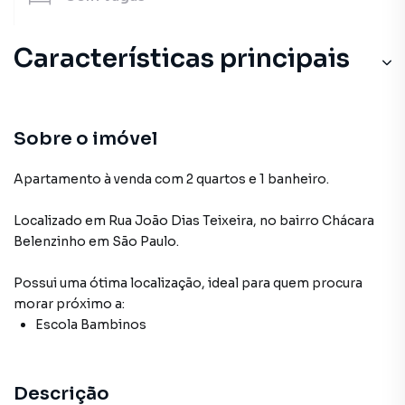
Características principais
Sobre o imóvel
Apartamento à venda com 2 quartos e 1 banheiro.
Localizado
em
Rua João Dias Teixeira
,
no bairro Chácara
Belenzinho
em São Paulo
.
Possui uma ótima localização, ideal para quem procura
morar próximo a:
Escola Bambinos
Descrição