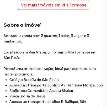
Ver mais imóveis em
Vila Formosa
Sobre o imóvel
Sobrado à venda com 3 quartos, 1 suite, 3 vagas e 3
banheiros.
Localizado
em
Rua Arapaçu
,
no bairro Vila Formosa
em
São Paulo
.
Possui uma ótima localização, ideal para quem procura
morar próximo a:
Colégio Brasília de São Paulo
Acesso ao transporte público Av. Henrique Morize, 333
Biblioteca Comunitária Assata Shakur
Praça Glória de Jesus
Acesso ao transporte público R. Bailique, 364