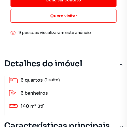
Quero visitar
9 pessoas visualizaram este anúncio
Detalhes do imóvel
3
quartos
(1 suíte)
3
banheiros
140 m²
útil
Características principais