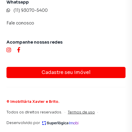
Whatsapp
(11) 93070-5400
Fale conosco
Acompanhe nossas redes
Cadastre seu imóvel
©
Imobiliária Xavier e Brito
.
Todos os direitos reservados.
·
Termos de uso
·
Desenvolvido por