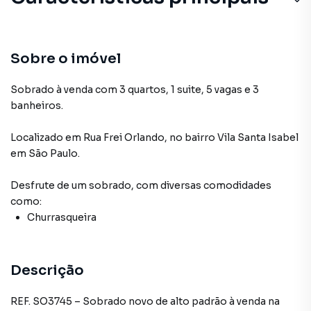
Sobre o imóvel
Sobrado à venda com 3 quartos, 1 suite, 5 vagas e 3
banheiros.
Localizado
em
Rua Frei Orlando
,
no bairro Vila Santa Isabel
em São Paulo
.
Desfrute de
um sobrado
, com diversas comodidades
como:
Churrasqueira
Descrição
REF. SO3745 – Sobrado novo de alto padrão à venda na