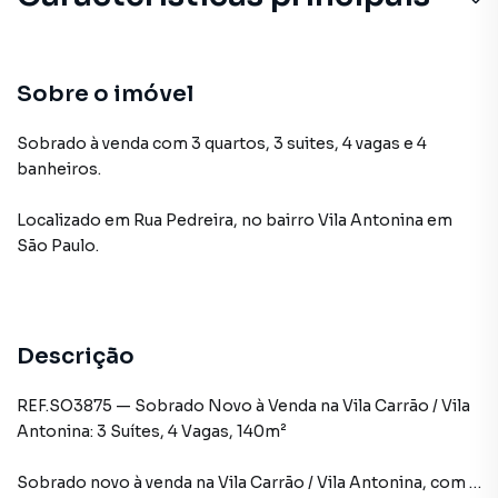
Sobre o imóvel
Sobrado à venda com 3 quartos, 3 suites, 4 vagas e 4
banheiros.
Localizado
em
Rua Pedreira
,
no bairro Vila Antonina
em
São Paulo
.
Descrição
REF.SO3875 — Sobrado Novo à Venda na Vila Carrão / Vila
Antonina: 3 Suítes, 4 Vagas, 140m²
Sobrado novo à venda na Vila Carrão / Vila Antonina, com 3