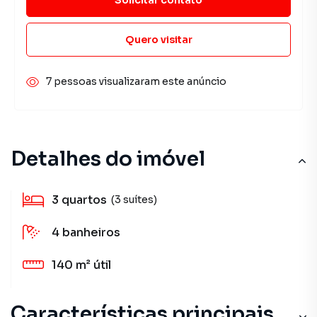
Quero visitar
7 pessoas visualizaram este anúncio
Detalhes do imóvel
3
quartos
(3 suítes)
4
banheiros
140 m²
útil
Características principais