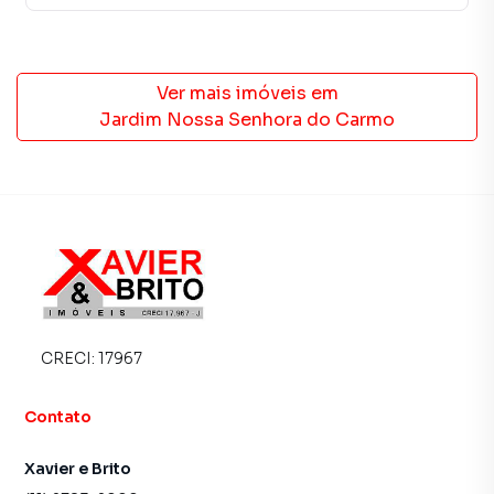
Ver mais imóveis em
Jardim Nossa Senhora do Carmo
CRECI:
17967
Contato
Xavier e Brito