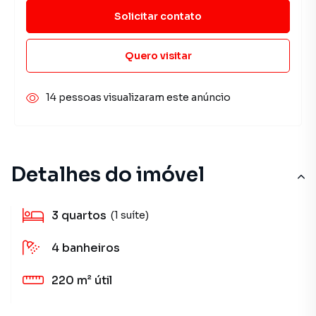
Solicitar contato
Quero visitar
14 pessoas visualizaram este anúncio
Detalhes do imóvel
3
quartos
(1 suíte)
4
banheiros
220 m²
útil