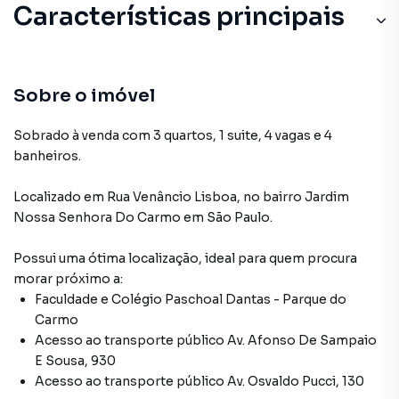
Características principais
Sobre o imóvel
Sobrado à venda com 3 quartos, 1 suite, 4 vagas e 4
banheiros.
Localizado
em
Rua Venâncio Lisboa
,
no bairro Jardim
Nossa Senhora Do Carmo
em São Paulo
.
Possui uma ótima localização, ideal para quem procura
morar próximo a:
Faculdade e Colégio Paschoal Dantas - Parque do
Carmo
Acesso ao transporte público Av. Afonso De Sampaio
E Sousa, 930
Acesso ao transporte público Av. Osvaldo Pucci, 130