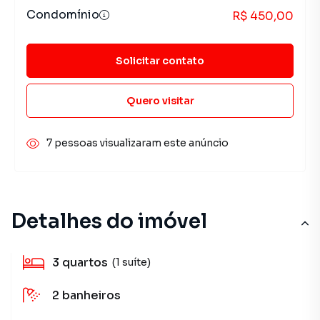
Condomínio
R$ 450,00
Solicitar contato
Quero visitar
7 pessoas visualizaram este anúncio
Detalhes do imóvel
3
quartos
(1 suíte)
2
banheiros