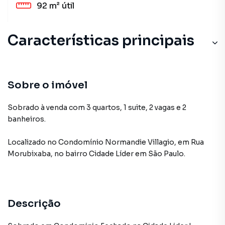
92 m²
útil
Características principais
Sobre o imóvel
Sobrado à venda com 3 quartos, 1 suite, 2 vagas e 2
banheiros.
Localizado
no Condomínio
Normandie Villagio
,
em
Rua
Morubixaba
,
no bairro Cidade Líder
em São Paulo
.
Descrição