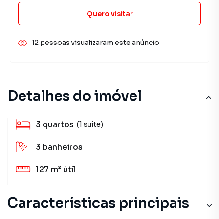
Quero visitar
12 pessoas visualizaram este anúncio
Detalhes do imóvel
3
quartos
(1 suíte)
3
banheiros
127 m²
útil
Características principais