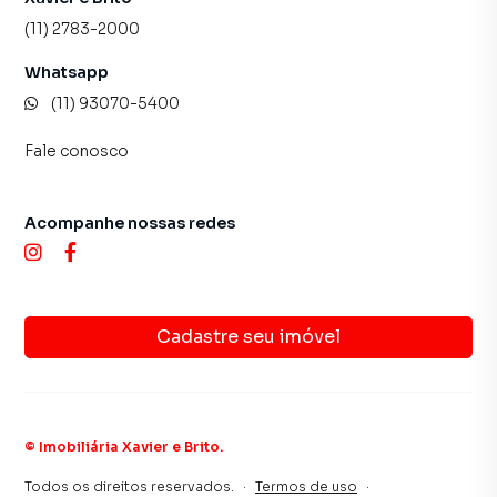
(11) 2783-2000
Whatsapp
(11) 93070-5400
Fale conosco
Acompanhe nossas redes
Cadastre seu imóvel
©
Imobiliária Xavier e Brito
.
Todos os direitos reservados.
·
Termos de uso
·