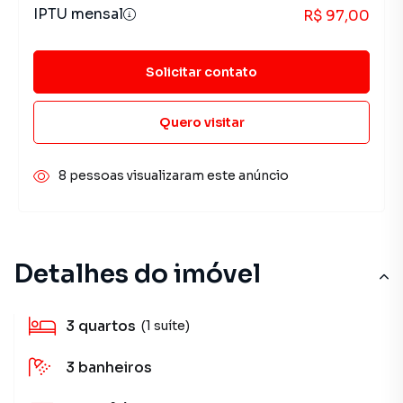
IPTU mensal
R$ 97,00
Solicitar contato
Quero visitar
8 pessoas visualizaram este anúncio
Detalhes do imóvel
3
quartos
(1 suíte)
3
banheiros