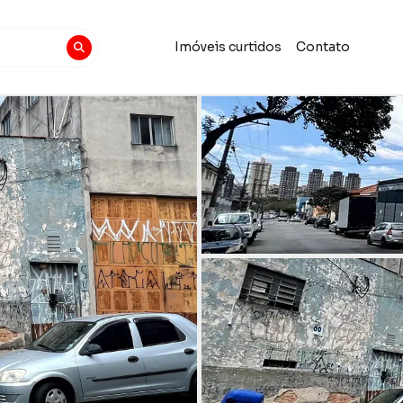
Imóveis curtidos
Contato