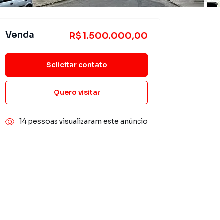
Venda
R$ 1.500.000,00
Solicitar contato
Quero visitar
14 pessoas visualizaram este anúncio