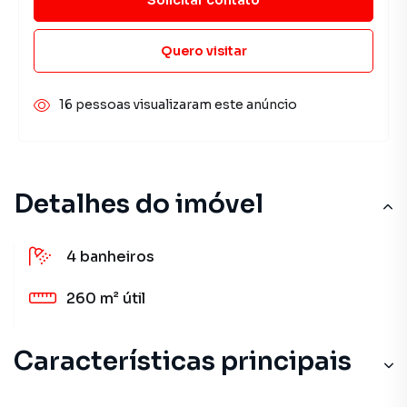
Quero visitar
16 pessoas visualizaram este anúncio
Detalhes do imóvel
4
banheiros
260 m²
útil
Características principais