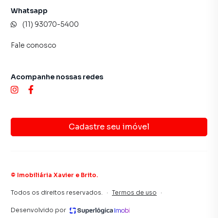
Whatsapp
(11) 93070-5400
Fale conosco
Acompanhe nossas redes
Cadastre seu imóvel
©
Imobiliária Xavier e Brito
.
Todos os direitos reservados.
·
Termos de uso
·
Desenvolvido por