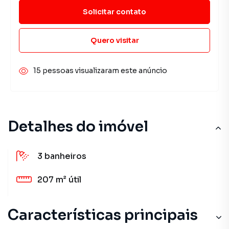
Solicitar contato
Quero visitar
15 pessoas visualizaram este anúncio
Detalhes do imóvel
3
banheiros
207 m²
útil
Características principais