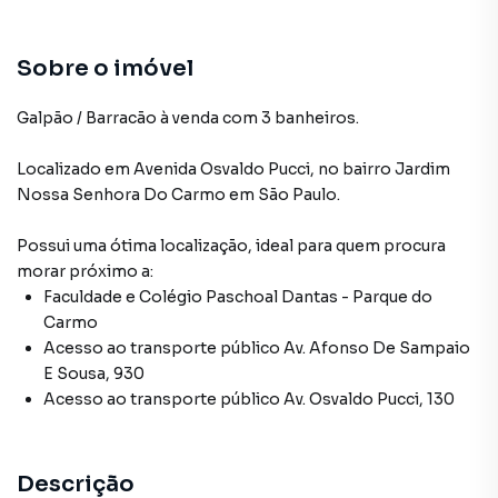
Sobre o imóvel
Galpão / Barracão à venda com 3 banheiros.
Localizado
em
Avenida Osvaldo Pucci
,
no bairro Jardim
Nossa Senhora Do Carmo
em São Paulo
.
Possui uma ótima localização, ideal para quem procura
morar próximo a:
Faculdade e Colégio Paschoal Dantas - Parque do
Carmo
Acesso ao transporte público Av. Afonso De Sampaio
E Sousa, 930
Acesso ao transporte público Av. Osvaldo Pucci, 130
Descrição