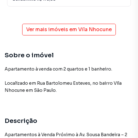
Ver mais imóveis em
Vila Nhocune
Sobre o imóvel
Apartamento à venda com 2 quartos e 1 banheiro.
Localizado
em
Rua Bartolomeu Esteves
,
no bairro Vila
Nhocune
em São Paulo
.
Descrição
Apartamentos à Venda Próximo à Av. Sousa Bandeira – 2