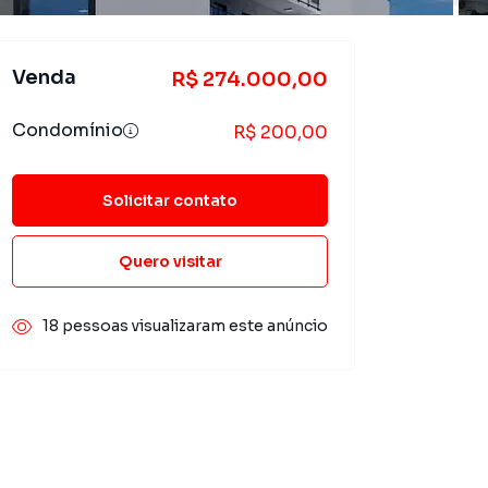
Venda
R$ 274.000,00
Condomínio
R$ 200,00
Solicitar contato
Quero visitar
18 pessoas visualizaram este anúncio