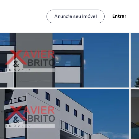
Entrar
Anuncie seu imóvel