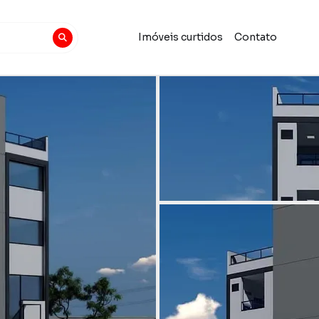
Imóveis curtidos
Contato