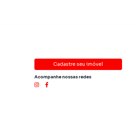
Cadastre seu imóvel
Acompanhe nossas redes