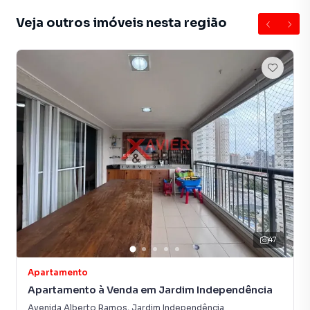
Veja outros imóveis nesta região
47
Apartamento
Apartamento à Venda em Jardim Independência
Avenida Alberto Ramos
,
Jardim Independência