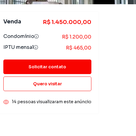
Venda
R$ 1.450.000,00
Condomínio
R$ 1.200,00
IPTU mensal
R$ 465,00
Solicitar contato
Quero visitar
14 pessoas visualizaram este anúncio