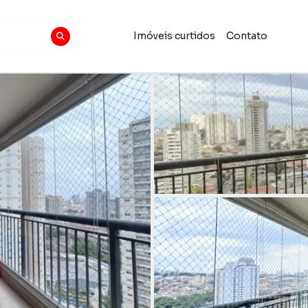
Imóveis curtidos
Contato