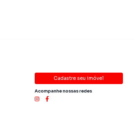
Cadastre seu imóvel
Acompanhe nossas redes