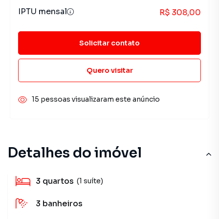
IPTU mensal
R$ 308,00
Solicitar contato
Quero visitar
15 pessoas visualizaram este anúncio
Detalhes do imóvel
3
quartos
(1 suíte)
3
banheiros