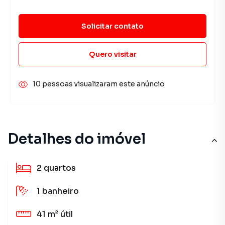
Solicitar contato
Quero visitar
10 pessoas visualizaram este anúncio
Detalhes do imóvel
2
quartos
1
banheiro
41 m²
útil