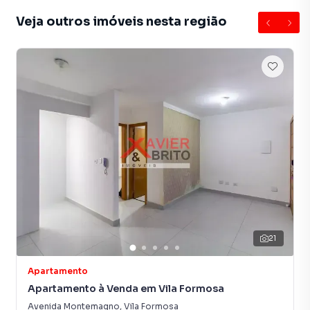
Veja outros imóveis nesta região
21
Apartamento
Apartamento à Venda em Vila Formosa
Avenida Montemagno
,
Vila Formosa