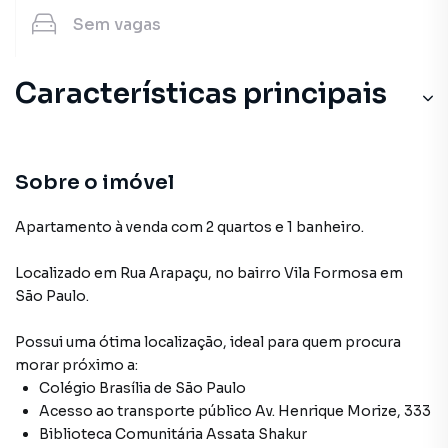
Sem
vagas
Características principais
Sobre o imóvel
Apartamento à venda com 2 quartos e 1 banheiro.
Localizado
em
Rua Arapaçu
,
no bairro Vila Formosa
em
São Paulo
.
Possui uma ótima localização, ideal para quem procura
morar próximo a:
Colégio Brasília de São Paulo
Acesso ao transporte público Av. Henrique Morize, 333
Biblioteca Comunitária Assata Shakur