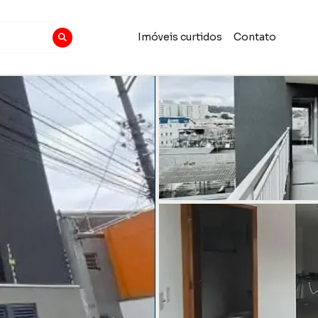
Imóveis curtidos
Contato