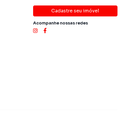
Cadastre seu imóvel
Acompanhe nossas redes