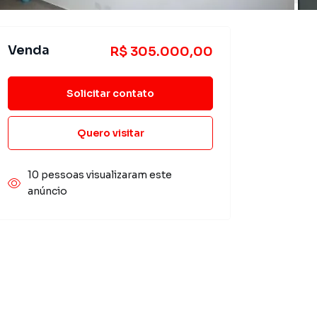
Venda
R$ 305.000,00
Solicitar contato
Quero visitar
10 pessoas visualizaram este
anúncio