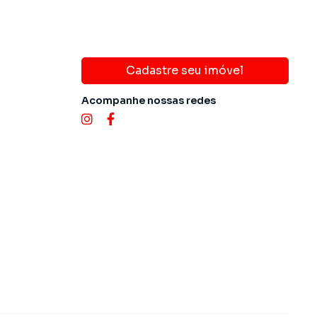
Cadastre seu imóvel
Acompanhe nossas redes