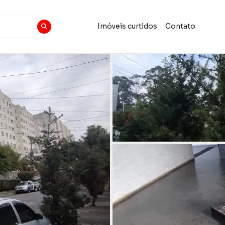
Imóveis curtidos
Contato