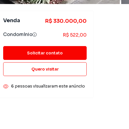
Venda
R$ 330.000,00
Condomínio
R$ 522,00
Solicitar contato
Quero visitar
6 pessoas visualizaram este anúncio