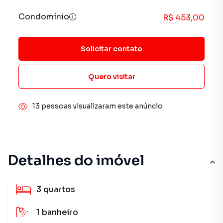
Condomínio
R$ 453,00
Solicitar contato
Quero visitar
13 pessoas visualizaram este anúncio
Detalhes do imóvel
3
quartos
1
banheiro