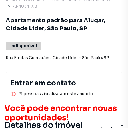
AP4034_XB
Apartamento padrão para Alugar,
Cidade Líder, São Paulo, SP
Indisponível
Rua Freitas Guimarães
,
Cidade Líder
-
São Paulo
/
SP
Entrar em contato
21 pessoas visualizaram este anúncio
Você pode encontrar novas
oportunidades!
Detalhes do imóvel