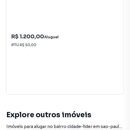
R$ 1.200,00
Aluguel
IPTU
R$ 50,00
Explore outros imóveis
Imóveis para alugar no bairro cidade-lider em sao-paulo sp