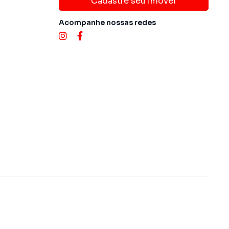
Cadastre seu imóvel
Acompanhe nossas redes