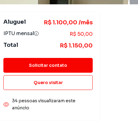
Aluguel
R$ 1.100,00 /mês
IPTU mensal
R$ 50,00
Total
R$ 1.150,00
Solicitar contato
Quero visitar
34 pessoas visualizaram este
anúncio