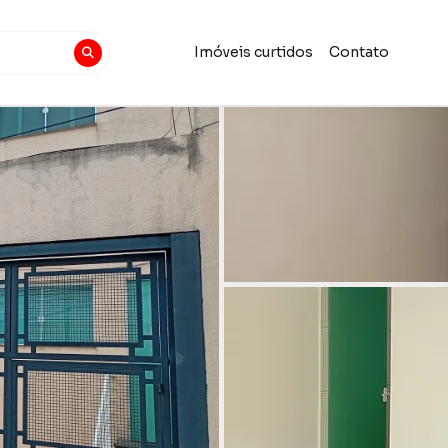
Imóveis curtidos
Contato